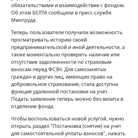
обязательствами и взаимодействие с фондом.
Об этом БЕЛТА сообщили в пресс-службе
Минтруда.
Теперь пользователи получили возможность
просматривать историю своей
предпринимательской и иной деятельности, а
также моментально проверять наличие или
отсутствие задолженности по страховым
взносам перед ФСЗН. Для самозанятых
граждан и других лиц, имеющих право на
добровольное страхование, стала доступна
функция удаленной постановки на учет.
Подать заявление теперь можно без визита в
отделение фонда.
Чтобы воспользоваться новой услугой, нужно
открыть раздел "Постановка (снятие) на учет
для самостоятельной уплаты взносов", нажать