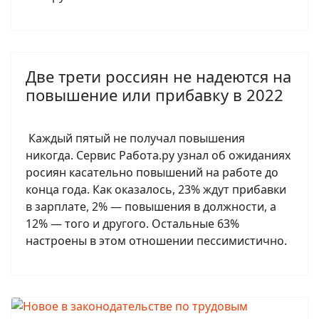
Две трети россиян не надеются на
повышение или прибавку в 2022
Каждый пятый не получал повышения
никогда. Сервис Работа.ру узнал об ожиданиях
росиян касательно повышений на работе до
конца года. Как оказалось, 23% ждут прибавки
в зарплате, 2% — повышения в должности, а
12% — того и другого. Остальные 63%
настроены в этом отношении пессимистично.