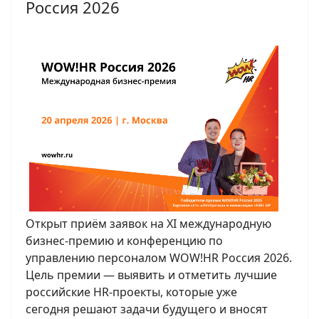
Россия 2026
Открыт приём заявок на XI международную
бизнес-премию и конференцию по
управлению персоналом WOW!HR Россия 2026.
Цель премии — выявить и отметить лучшие
российские HR-проекты, которые уже
сегодня решают задачи будущего и вносят