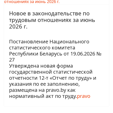
Новое в законодательстве по
трудовым отношениях за июнь
2026 г.
Постановление Национального
статистического комитета
Республики Беларусь от 19.06.2026 №
27
Утверждена новая форма
государственной статистической
отчетности 12‑т «Отчет по труду» и
указания по ее заполнению,
размещена на pravo.by как
нормативный акт по труду.
pravo