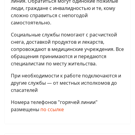
линия. Обратиться могут одинокие пожилые
люди, граждане с инвалидностью и те, кому
сложно справиться с непогодой
самостоятельно.
Социальные службы помогают с расчисткой
снега, доставкой продуктов и лекарств,
сопровождают в медицинские учреждения. Все
обращения принимаются и передаются
специалистам по месту жительства.
При необходимости к работе подключаются и
другие службы — от местных исполкомов до
спасателей
Номера телефонов "горячей линии"
размещены
по ссылке