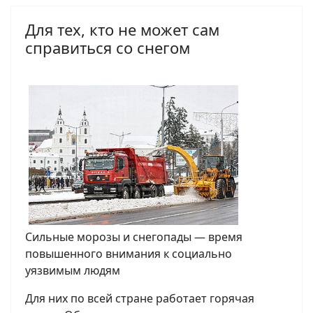
Для тех, кто не может сам
справиться со снегом
Сильные морозы и снегопады — время
повышенного внимания к социально
уязвимым людям
Для них по всей стране работает горячая