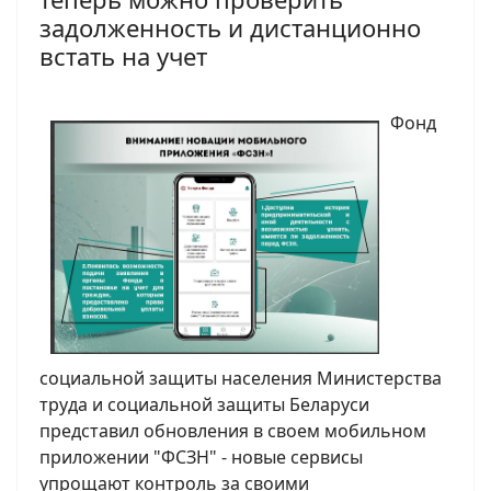
задолженность и дистанционно
встать на учет
Фонд
социальной защиты населения Министерства
труда и социальной защиты Беларуси
представил обновления в своем мобильном
приложении "ФСЗН" - новые сервисы
упрощают контроль за своими