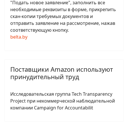
"Подать новое заявление", заполнить все
необходимые реквизиты в форме, прикрепить
скан-копии требуемых документов и
отправить заявление на рассмотрение, нажав
соответствующую кнопку.
belta.by
Поставщики Amazon используют
принудительный труд
Исследовательская группа Tech Transparency
Project при некоммерческой наблюдательной
компании Campaign for Accountabilit