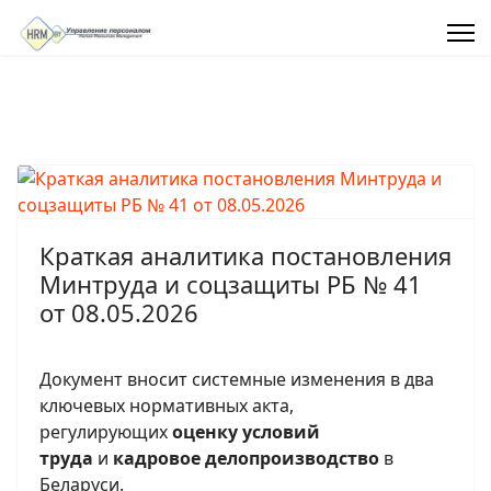
Краткая аналитика постановления
Минтруда и соцзащиты РБ № 41
от 08.05.2026
Документ вносит системные изменения в два
ключевых нормативных акта,
регулирующих
оценку условий
труда
и
кадровое делопроизводство
в
Беларуси.