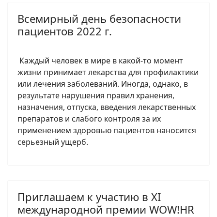
Всемирный день безопасности
пациентов 2022 г.
Каждый человек в мире в какой-то момент
жизни принимает лекарства для профилактики
или лечения заболеваний. Иногда, однако, в
результате нарушения правил хранения,
назначения, отпуска, введения лекарственных
препаратов и слабого контроля за их
применением здоровью пациентов наносится
серьезный ущерб.
Приглашаем к участию в XI
международной премии WOW!HR