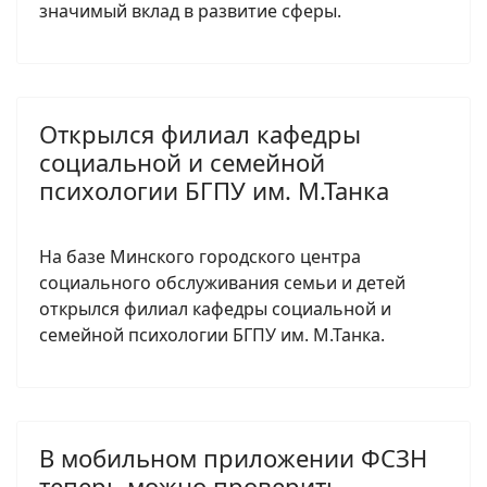
значимый вклад в развитие сферы.
Открылся филиал кафедры
социальной и семейной
психологии БГПУ им. М.Танка
На базе Минского городского центра
социального обслуживания семьи и детей
открылся филиал кафедры социальной и
семейной психологии БГПУ им. М.Танка.
В мобильном приложении ФСЗН
теперь можно проверить